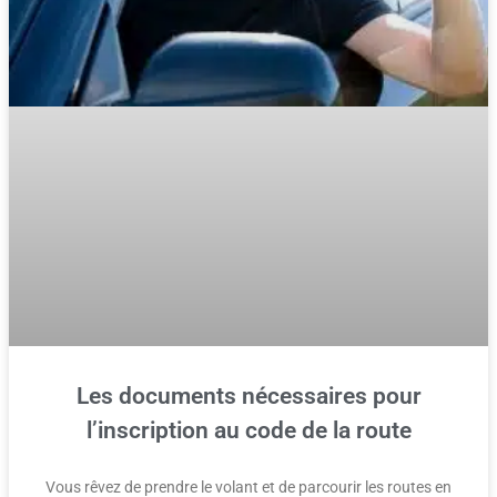
Les documents nécessaires pour
l’inscription au code de la route
Vous rêvez de prendre le volant et de parcourir les routes en