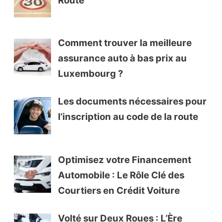
Comment trouver la meilleure
assurance auto à bas prix au
Luxembourg ?
Les documents nécessaires pour
l’inscription au code de la route
Optimisez votre Financement
Automobile : Le Rôle Clé des
Courtiers en Crédit Voiture
Volté sur Deux Roues : L’Ère