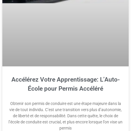
Accélérez Votre Apprentissage: L’Auto-
École pour Permis Accéléré
Obtenir son permis de conduire est une étape majeure dans la
vie de tout individu. C’est une transition vers plus d’autonomie,
de liberté et de responsabilité. Dans cette quête, le choix de
l’école de conduite est crucial, et plus encore lorsque l’on vise un
permis