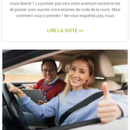
toute liberté ? Le premier pas vers cette aventure excitante est
de passer avec succès votre examen du code de la route. Mais
comment vous y prendre ? Ne vous inquiétez pas, nous
LIRE LA SUITE >>