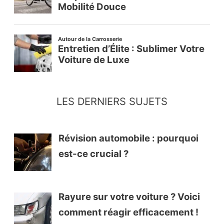
LES DERNIERS SUJETS
Révision automobile : pourquoi
est-ce crucial ?
Rayure sur votre voiture ? Voici
comment réagir efficacement !