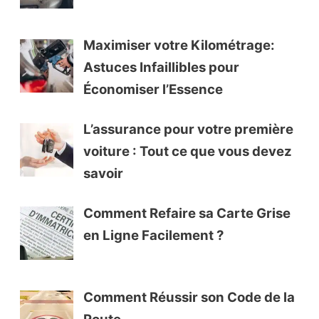
Maximiser votre Kilométrage:
Astuces Infaillibles pour
Économiser l’Essence
L’assurance pour votre première
voiture : Tout ce que vous devez
savoir
Comment Refaire sa Carte Grise
en Ligne Facilement ?
Comment Réussir son Code de la
Route