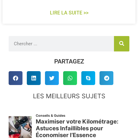
LIRE LA SUITE >>
Rechercher
PARTAGEZ
LES MEILLEURS SUJETS