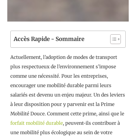
Accès Rapide - Sommaire
Actuellement, l’adoption de modes de transport
plus respectueux de l’environnement s’impose
comme une nécessité. Pour les entreprises,
encourager une mobilité durable parmi leurs
salariés est devenu un enjeu majeur. Un des leviers
à leur disposition pour y parvenir est la Prime
Mobilité Douce. Comment cette prime, ainsi que le
forfait mobilité durable
, peuvent-ils contribuer à
une mobilité plus écologique au sein de votre