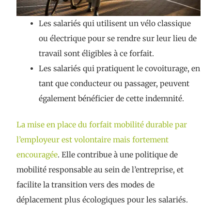
Les salariés qui utilisent un vélo classique
ou électrique pour se rendre sur leur lieu de
travail sont éligibles à ce forfait.
Les salariés qui pratiquent le covoiturage, en
tant que conducteur ou passager, peuvent
également bénéficier de cette indemnité.
La mise en place du forfait mobilité durable par
l’employeur est volontaire mais fortement
encouragée
. Elle contribue à une politique de
mobilité responsable au sein de l’entreprise, et
facilite la transition vers des modes de
déplacement plus écologiques pour les salariés.