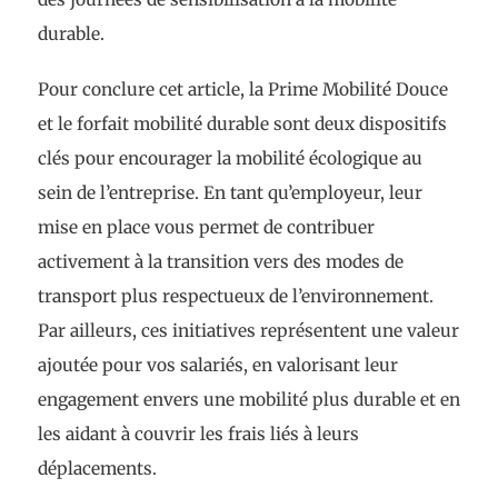
durable.
Pour conclure cet article, la Prime Mobilité Douce
et le forfait mobilité durable sont deux dispositifs
clés pour encourager la mobilité écologique au
sein de l’entreprise. En tant qu’employeur, leur
mise en place vous permet de contribuer
activement à la transition vers des modes de
transport plus respectueux de l’environnement.
Par ailleurs, ces initiatives représentent une valeur
ajoutée pour vos salariés, en valorisant leur
engagement envers une mobilité plus durable et en
les aidant à couvrir les frais liés à leurs
déplacements.