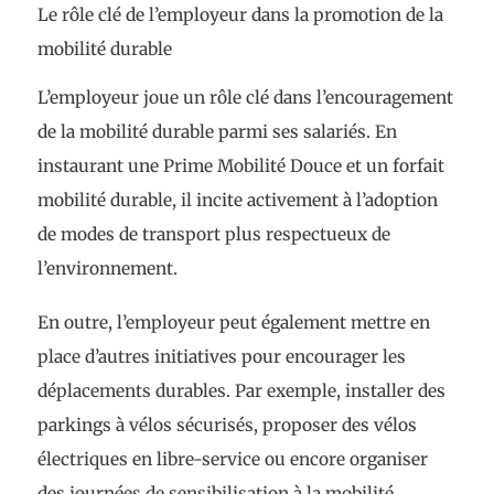
Le rôle clé de l’employeur dans la promotion de la
mobilité durable
L’employeur joue un rôle clé dans l’encouragement
de la mobilité durable parmi ses salariés. En
instaurant une Prime Mobilité Douce et un forfait
mobilité durable, il incite activement à l’adoption
de modes de transport plus respectueux de
l’environnement.
En outre, l’employeur peut également mettre en
place d’autres initiatives pour encourager les
déplacements durables. Par exemple, installer des
parkings à vélos sécurisés, proposer des vélos
électriques en libre-service ou encore organiser
des journées de sensibilisation à la mobilité