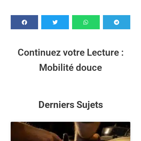
Continuez votre Lecture :
Mobilité douce
Derniers Sujets