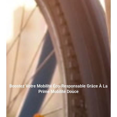
Boostez Votre Mobilité Éco-Responsable Grâce À La
Prime Mobilité Douce