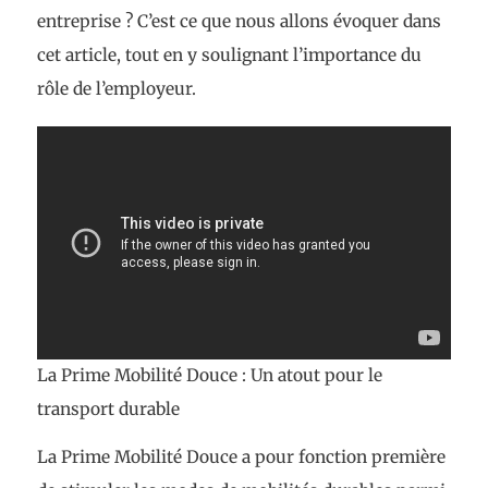
entreprise ? C’est ce que nous allons évoquer dans
cet article, tout en y soulignant l’importance du
rôle de l’employeur.
La Prime Mobilité Douce : Un atout pour le
transport durable
La Prime Mobilité Douce a pour fonction première