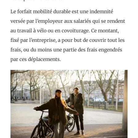
Le forfait mobilité durable est une indemnité
versée par l’employeur aux salariés qui se rendent
au travail à vélo ou en covoiturage. Ce montant,
fixé par l’entreprise, a pour but de couvrir tout les
frais, ou du moins une partie des frais engendrés
par ces déplacements.