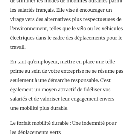
de stimuler les modes de mobilités durables parmi
les salariés français. Elle vise à encourager un
virage vers des alternatives plus respectueuses de
l’environnement, telles que le vélo ou les véhicules
électriques dans le cadre des déplacements pour le
travail.
En tant qu’employeur, mettre en place une telle
prime au sein de votre entreprise ne se résume pas
seulement à une démarche responsable. C’est
également un moyen attractif de fidéliser vos
salariés et de valoriser leur engagement envers
une mobilité plus durable.
Le forfait mobilité durable : Une indemnité pour
les déplacements verts